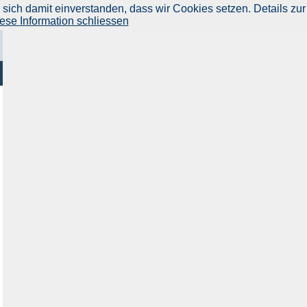
ich damit einverstanden, dass wir Cookies setzen. Details zur
ese Information schliessen