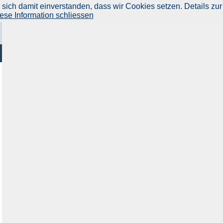
ich damit einverstanden, dass wir Cookies setzen. Details zur
ese Information schliessen