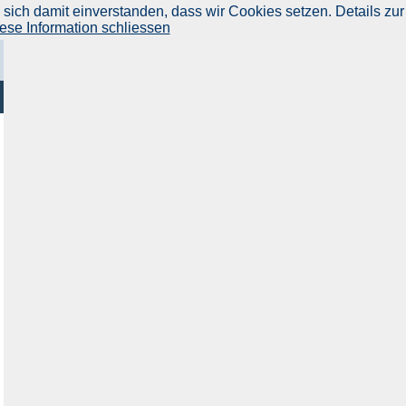
ich damit einverstanden, dass wir Cookies setzen. Details zur
ese Information schliessen