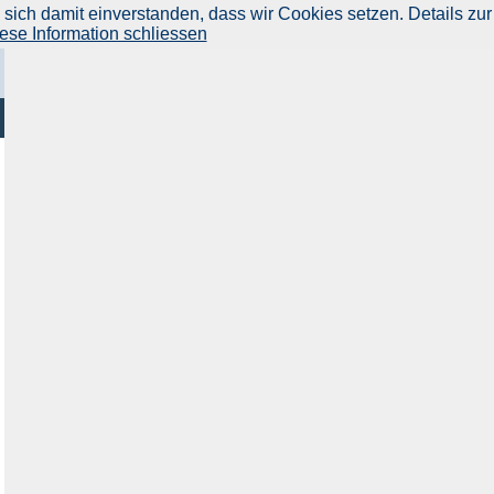
ich damit einverstanden, dass wir Cookies setzen. Details zur
ese Information schliessen