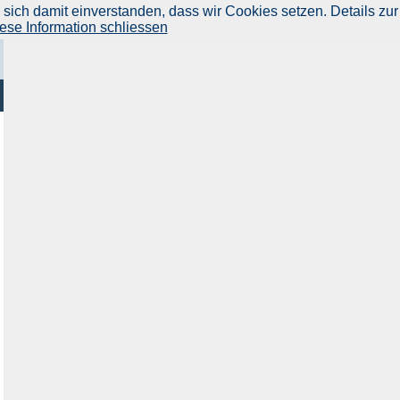
ich damit einverstanden, dass wir Cookies setzen. Details zur
ese Information schliessen