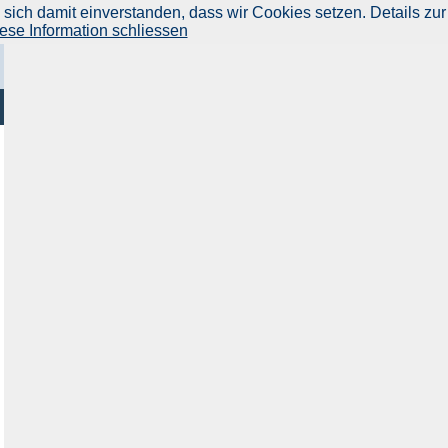
ich damit einverstanden, dass wir Cookies setzen. Details zur
ese Information schliessen