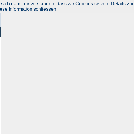
ich damit einverstanden, dass wir Cookies setzen. Details zur
ese Information schliessen