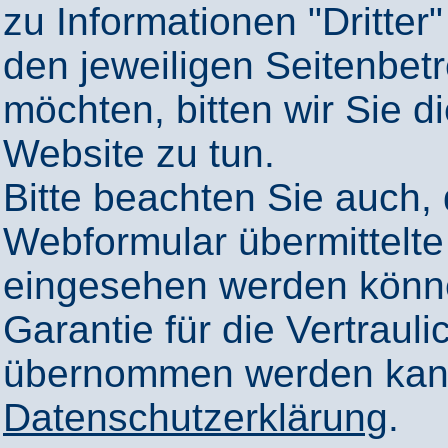
zu Informationen "Dritter"
den jeweiligen Seitenbetr
möchten, bitten wir Sie 
Website zu tun.
Bitte beachten Sie auch,
Webformular übermittelte
eingesehen werden könn
Garantie für die Vertrauli
übernommen werden kann
Datenschutzerklärung
.