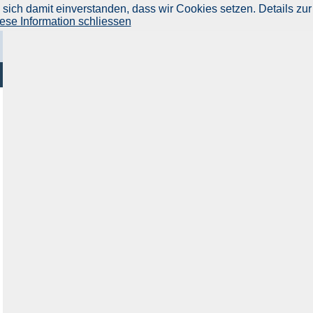
ich damit einverstanden, dass wir Cookies setzen. Details zur
ese Information schliessen