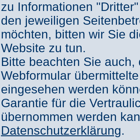
zu Informationen "Dritter"
den jeweiligen Seitenbetr
möchten, bitten wir Sie 
Website zu tun.
Bitte beachten Sie auch,
Webformular übermittelte
eingesehen werden könn
Garantie für die Vertrauli
übernommen werden kann
Datenschutzerklärung
.