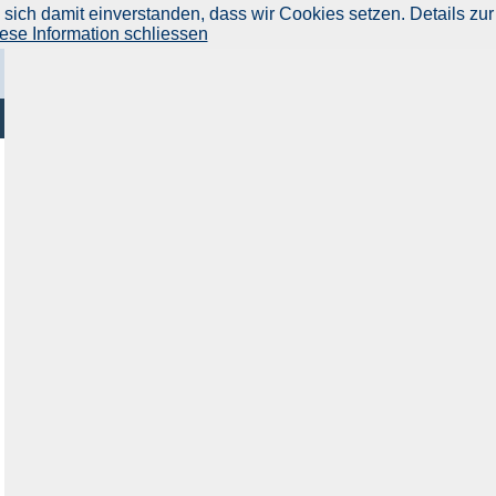
ich damit einverstanden, dass wir Cookies setzen. Details zur
ese Information schliessen