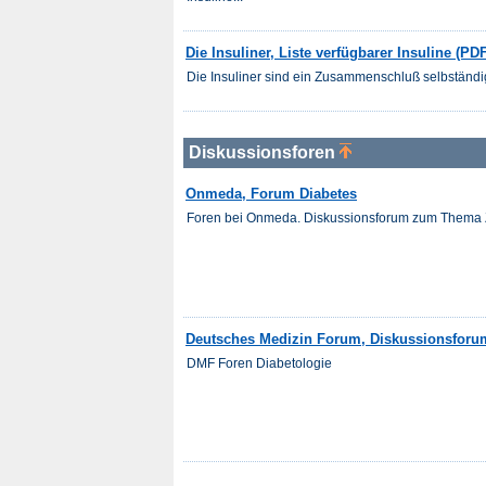
Die Insuliner, Liste verfügbarer Insuline (PDF
Die Insuliner sind ein Zusammenschluß selbständi
Diskussionsforen
Onmeda, Forum Diabetes
Foren bei Onmeda. Diskussionsforum zum Thema Z
Deutsches Medizin Forum, Diskussionsforu
DMF Foren Diabetologie