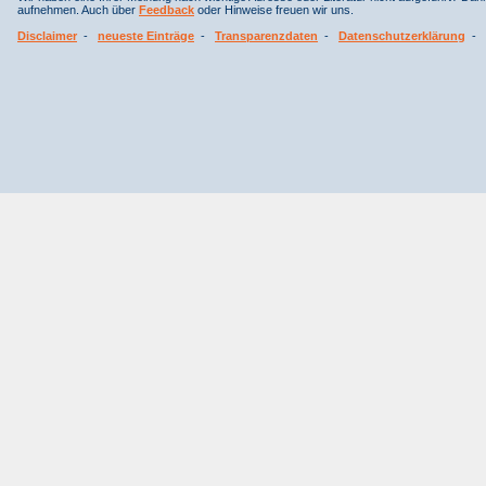
aufnehmen. Auch über
Feedback
oder Hinweise freuen wir uns.
Disclaimer
-
neueste Einträge
-
Transparenzdaten
-
Datenschutzerklärung
-