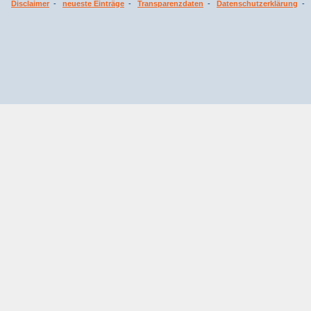
Disclaimer
-
neueste Einträge
-
Transparenzdaten
-
Datenschutzerklärung
-