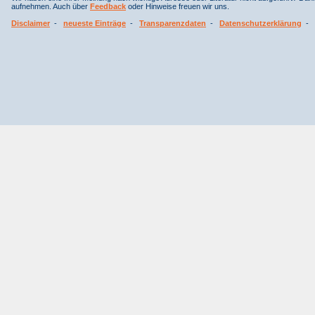
aufnehmen. Auch über
Feedback
oder Hinweise freuen wir uns.
Disclaimer
-
neueste Einträge
-
Transparenzdaten
-
Datenschutzerklärung
-