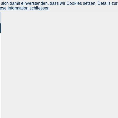
ich damit einverstanden, dass wir Cookies setzen. Details zur
ese Information schliessen