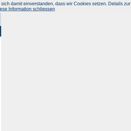
ich damit einverstanden, dass wir Cookies setzen. Details zur
ese Information schliessen