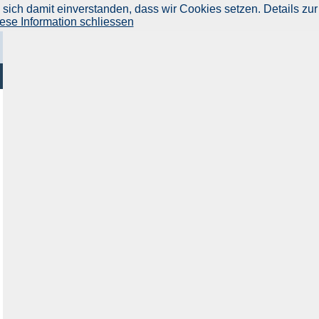
ich damit einverstanden, dass wir Cookies setzen. Details zur
ese Information schliessen