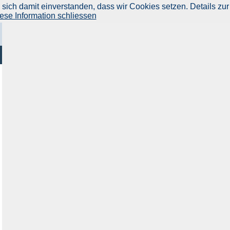
ich damit einverstanden, dass wir Cookies setzen. Details zur
ese Information schliessen