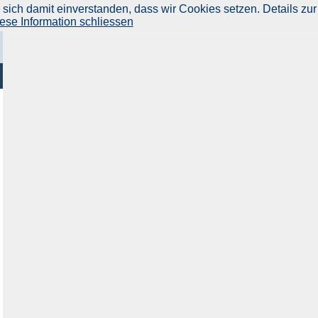
ich damit einverstanden, dass wir Cookies setzen. Details zur
ese Information schliessen