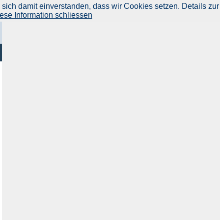
ich damit einverstanden, dass wir Cookies setzen. Details zur
ese Information schliessen