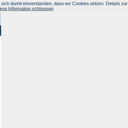
ich damit einverstanden, dass wir Cookies setzen. Details zur
ese Information schliessen