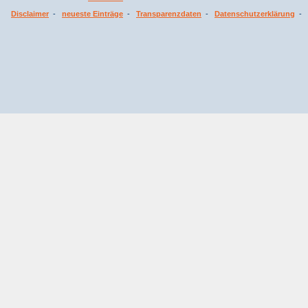
Disclaimer
-
neueste Einträge
-
Transparenzdaten
-
Datenschutzerklärung
-