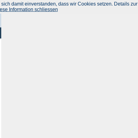
ich damit einverstanden, dass wir Cookies setzen. Details zur
ese Information schliessen