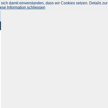
ich damit einverstanden, dass wir Cookies setzen. Details zur
ese Information schliessen