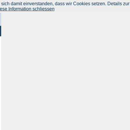
ich damit einverstanden, dass wir Cookies setzen. Details zur
ese Information schliessen