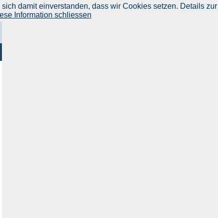
ich damit einverstanden, dass wir Cookies setzen. Details zur
ese Information schliessen