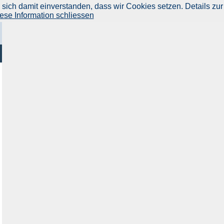
ich damit einverstanden, dass wir Cookies setzen. Details zur
ese Information schliessen