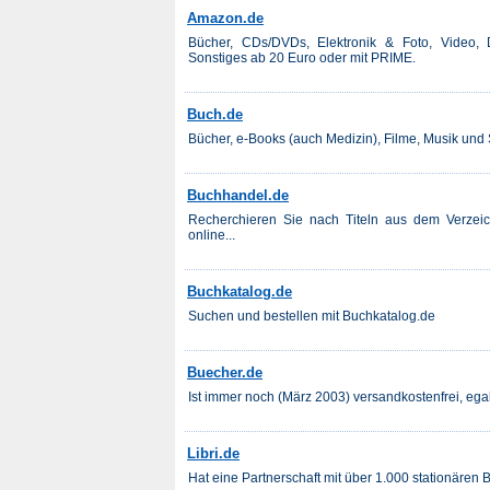
Amazon.de
Bücher, CDs/DVDs, Elektronik & Foto, Video, D
Sonstiges ab 20 Euro oder mit PRIME.
Buch.de
Bücher, e-Books (auch Medizin), Filme, Musik und 
Buchhandel.de
Recherchieren Sie nach Titeln aus dem Verzeic
online...
Buchkatalog.de
Suchen und bestellen mit Buchkatalog.de
Buecher.de
Ist immer noch (März 2003) versandkostenfrei, ega
Libri.de
Hat eine Partnerschaft mit über 1.000 stationären