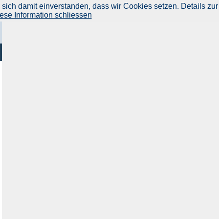
ich damit einverstanden, dass wir Cookies setzen. Details zur
ese Information schliessen