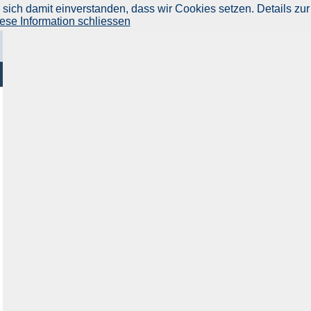
ich damit einverstanden, dass wir Cookies setzen. Details zur
ese Information schliessen