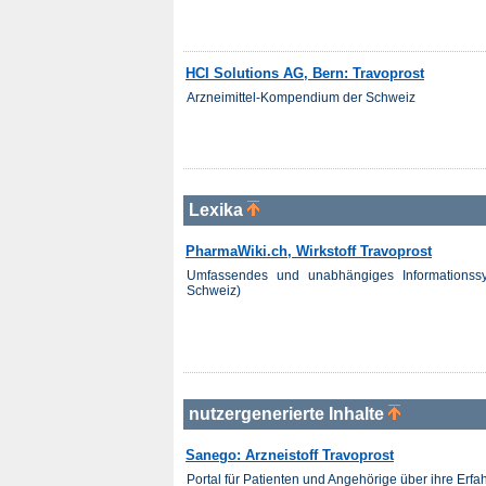
HCI Solutions AG, Bern: Travoprost
Arzneimittel-Kompendium der Schweiz
Lexika
PharmaWiki.ch, Wirkstoff Travoprost
Umfassendes und unabhängiges Informationss
Schweiz)
nutzergenerierte Inhalte
Sanego: Arzneistoff Travoprost
Portal für Patienten und Angehörige über ihre Er