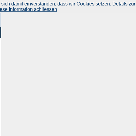
ich damit einverstanden, dass wir Cookies setzen. Details zur
ese Information schliessen