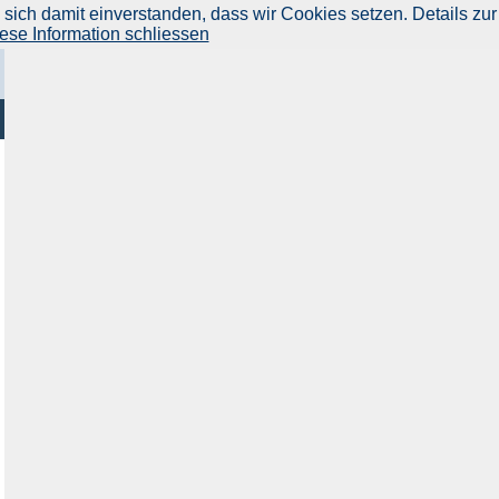
ich damit einverstanden, dass wir Cookies setzen. Details zur
ese Information schliessen