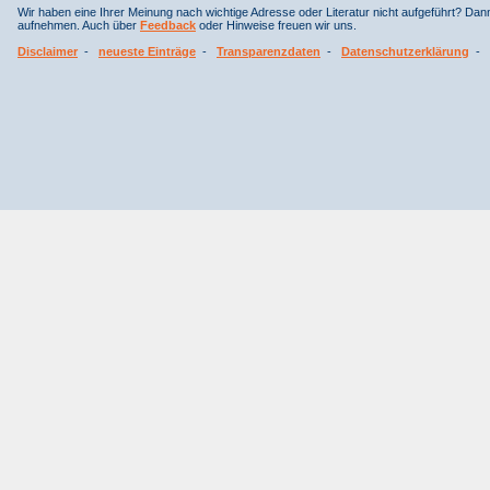
Wir haben eine Ihrer Meinung nach wichtige Adresse oder Literatur nicht aufgeführt? Da
aufnehmen. Auch über
Feedback
oder Hinweise freuen wir uns.
Disclaimer
-
neueste Einträge
-
Transparenzdaten
-
Datenschutzerklärung
-