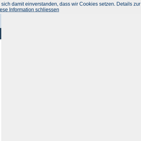
ich damit einverstanden, dass wir Cookies setzen. Details zur
ese Information schliessen