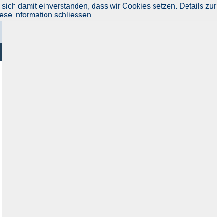
ich damit einverstanden, dass wir Cookies setzen. Details zur
ese Information schliessen