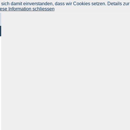
ich damit einverstanden, dass wir Cookies setzen. Details zur
ese Information schliessen