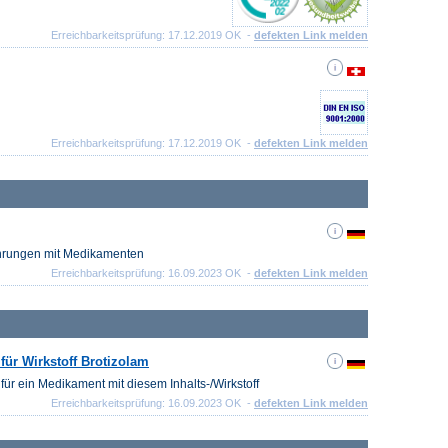
Erreichbarkeitsprüfung: 17.12.2019 OK -
defekten Link melden
Erreichbarkeitsprüfung: 17.12.2019 OK -
defekten Link melden
fahrungen mit Medikamenten
Erreichbarkeitsprüfung: 16.09.2023 OK -
defekten Link melden
für Wirkstoff Brotizolam
für ein Medikament mit diesem Inhalts-/Wirkstoff
Erreichbarkeitsprüfung: 16.09.2023 OK -
defekten Link melden