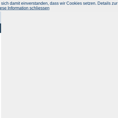
ich damit einverstanden, dass wir Cookies setzen. Details zur
ese Information schliessen