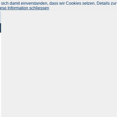
ich damit einverstanden, dass wir Cookies setzen. Details zur
ese Information schliessen