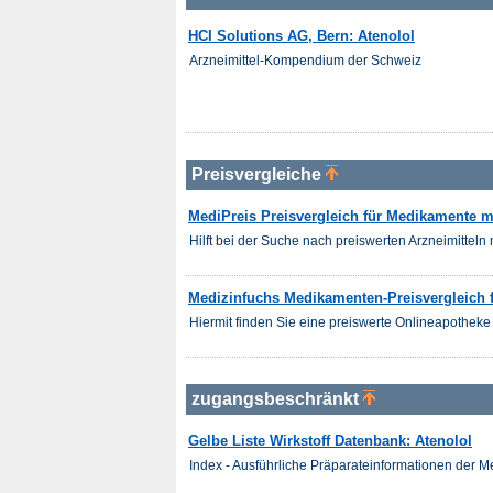
HCI Solutions AG, Bern: Atenolol
Arzneimittel-Kompendium der Schweiz
Preisvergleiche
MediPreis Preisvergleich für Medikamente mi
Hilft bei der Suche nach preiswerten Arzneimitteln m
Medizinfuchs Medikamenten-Preisvergleich f
Hiermit finden Sie eine preiswerte Onlineapotheke 
zugangsbeschränkt
Gelbe Liste Wirkstoff Datenbank: Atenolol
Index - Ausführliche Präparateinformationen der 