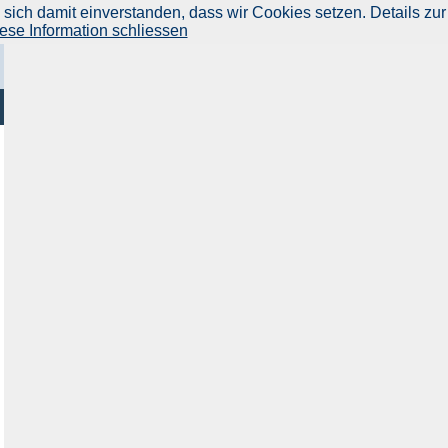
ich damit einverstanden, dass wir Cookies setzen. Details zur
ese Information schliessen