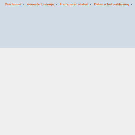
Disclaimer
-
neueste Einträge
-
Transparenzdaten
-
Datenschutzerklärung
-