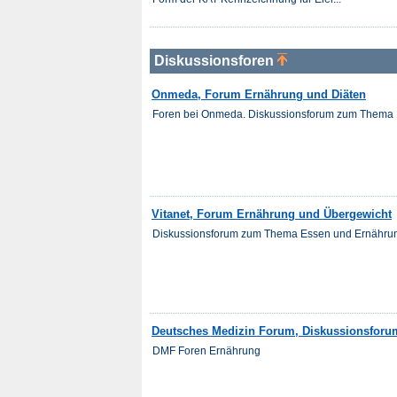
Diskussionsforen
Onmeda, Forum Ernährung und Diäten
Foren bei Onmeda. Diskussionsforum zum Thema 
Vitanet, Forum Ernährung und Übergewicht
Diskussionsforum zum Thema Essen und Ernähru
Deutsches Medizin Forum, Diskussionsforu
DMF Foren Ernährung