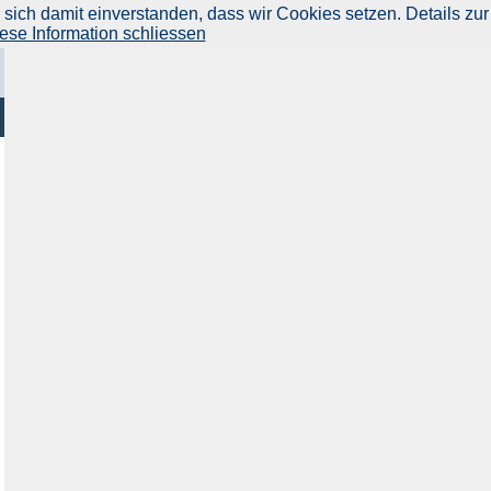
ich damit einverstanden, dass wir Cookies setzen. Details zur
ese Information schliessen