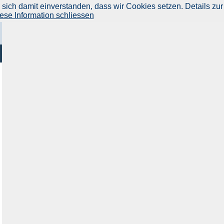
ich damit einverstanden, dass wir Cookies setzen. Details zur
ese Information schliessen