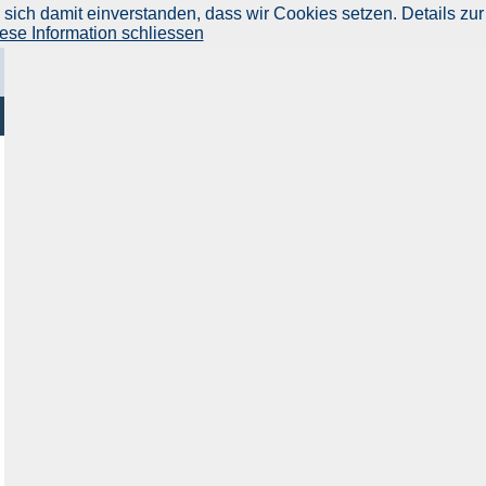
ich damit einverstanden, dass wir Cookies setzen. Details zur
ese Information schliessen