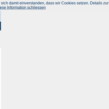
ich damit einverstanden, dass wir Cookies setzen. Details zur
ese Information schliessen