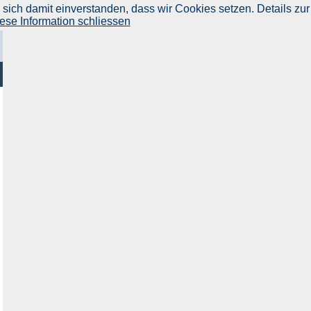
ich damit einverstanden, dass wir Cookies setzen. Details zur
ese Information schliessen