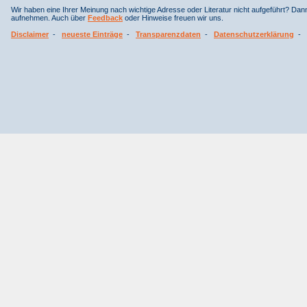
Wir haben eine Ihrer Meinung nach wichtige Adresse oder Literatur nicht aufgeführt? Da
aufnehmen. Auch über
Feedback
oder Hinweise freuen wir uns.
Disclaimer
-
neueste Einträge
-
Transparenzdaten
-
Datenschutzerklärung
-