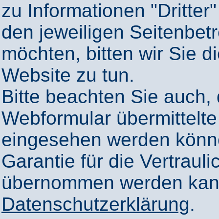
zu Informationen "Dritter"
den jeweiligen Seitenbetr
möchten, bitten wir Sie 
Website zu tun.
Bitte beachten Sie auch,
Webformular übermittelte
eingesehen werden könn
Garantie für die Vertrauli
übernommen werden kann
Datenschutzerklärung
.